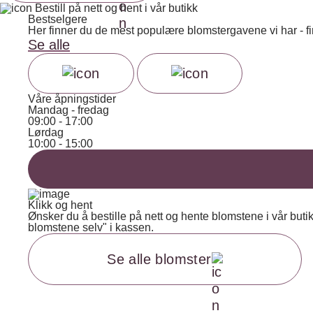
Bestill på nett og hent i vår butikk
Bestselgere
Her finner du de mest populære blomstergavene vi har - fin
Se alle
Våre åpningstider
Mandag - fredag
09:00 - 17:00
Lørdag
10:00 - 15:00
Klikk og hent
Ønsker du å bestille på nett og hente blomstene i vår but
blomstene selv" i kassen.
Se alle blomster