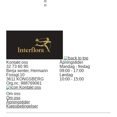
Kontakt oss
Åpningstider
32 73 60 90
Mandag - fredag
Berja senter, Hermann
09:00 - 17:00
Fossgt.10
Lørdag
3611 KONGSBERG
10:00 - 15:00
Org.nr.: 988769061
Kontakt oss
Om oss
Om oss
Åpningstider
Kjøpsbetingelser