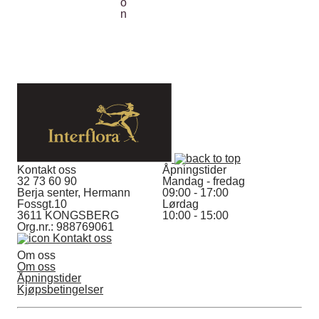
Kontakt oss
Åpningstider
32 73 60 90
Mandag - fredag
Berja senter, Hermann
09:00 - 17:00
Fossgt.10
Lørdag
3611 KONGSBERG
10:00 - 15:00
Org.nr.: 988769061
Kontakt oss
Om oss
Om oss
Åpningstider
Kjøpsbetingelser