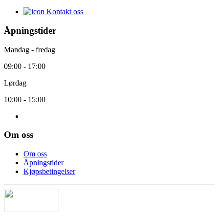
Kontakt oss
Åpningstider
Mandag - fredag
09:00 - 17:00
Lørdag
10:00 - 15:00
Om oss
Om oss
Åpningstider
Kjøpsbetingelser