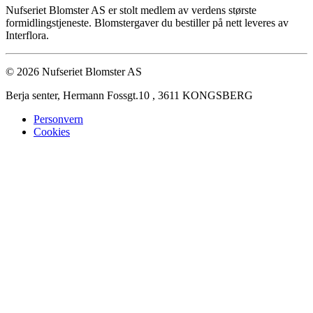
Nufseriet Blomster AS er stolt medlem av verdens største
formidlingstjeneste. Blomstergaver du bestiller på nett leveres av
Interflora.
© 2026 Nufseriet Blomster AS
Berja senter, Hermann Fossgt.10 , 3611 KONGSBERG
Personvern
Cookies