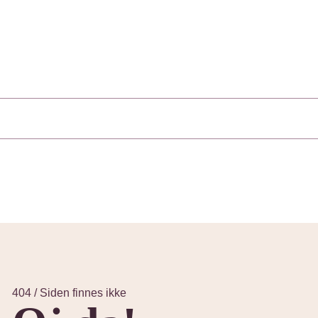
404 / Siden finnes ikke