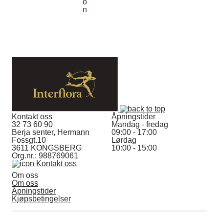
Kontakt oss
Åpningstider
32 73 60 90
Mandag - fredag
Berja senter, Hermann
09:00 - 17:00
Fossgt.10
Lørdag
3611 KONGSBERG
10:00 - 15:00
Org.nr.: 988769061
Kontakt oss
Om oss
Om oss
Åpningstider
Kjøpsbetingelser