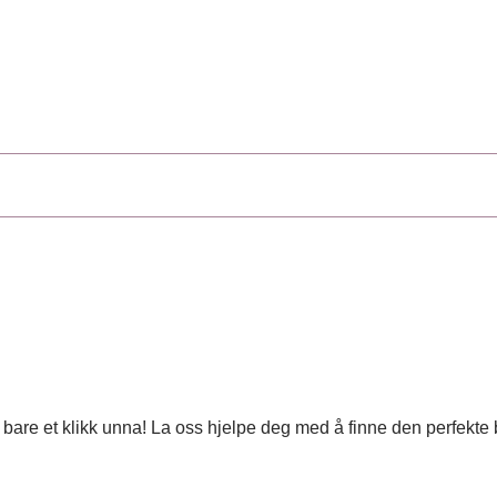
 er bare et klikk unna! La oss hjelpe deg med å finne den perfekt