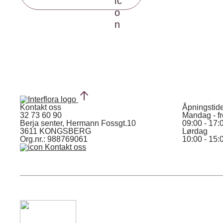
Kontakt oss
Åpningstid
32 73 60 90
Mandag - f
Berja senter, Hermann Fossgt.10
09:00 - 17:
3611 KONGSBERG
Lørdag
Org.nr.: 988769061
10:00 - 15:
Kontakt oss