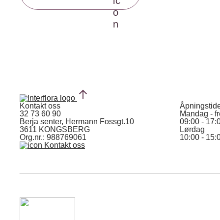
Kontakt oss
Åpningstid
32 73 60 90
Mandag - f
Berja senter, Hermann Fossgt.10
09:00 - 17:
3611 KONGSBERG
Lørdag
Org.nr.: 988769061
10:00 - 15:
Kontakt oss