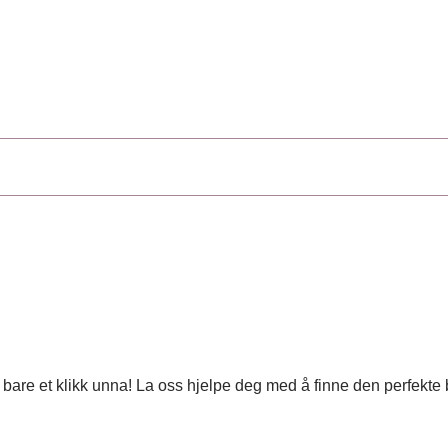
 er bare et klikk unna! La oss hjelpe deg med å finne den perfekt