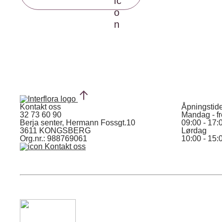
Kontakt oss
Åpningstid
32 73 60 90
Mandag - f
Berja senter, Hermann Fossgt.10
09:00 - 17:
3611 KONGSBERG
Lørdag
Org.nr.: 988769061
10:00 - 15:
Kontakt oss