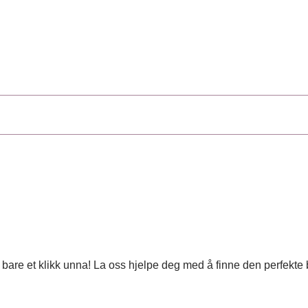
 er bare et klikk unna! La oss hjelpe deg med å finne den perfekt