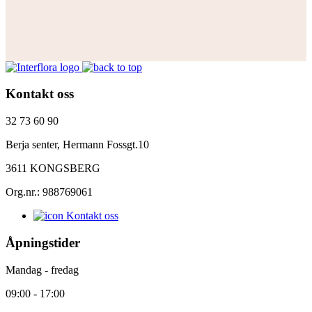
Kontakt oss
32 73 60 90
Berja senter, Hermann Fossgt.10
3611 KONGSBERG
Org.nr.: 988769061
Kontakt oss
Åpningstider
Mandag - fredag
09:00 - 17:00