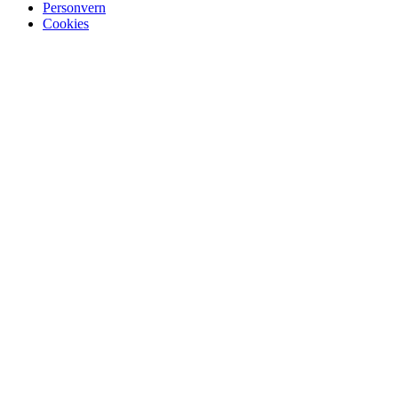
Personvern
Cookies